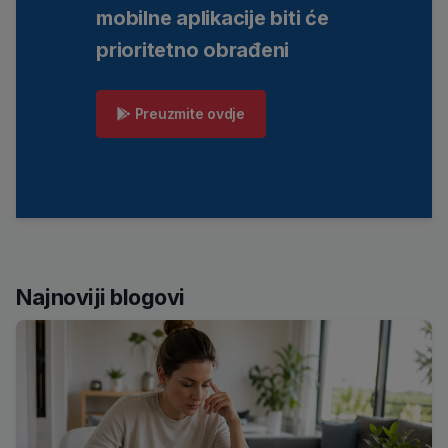
mobilne aplikacije biti će
prioritetno obrađeni
Preuzmite ovdje
Najnoviji blogovi