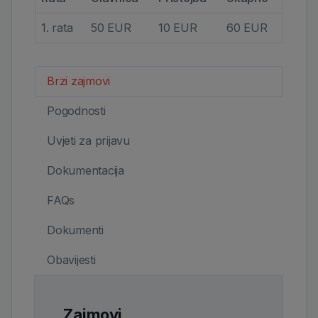
1. rata
50 EUR
10 EUR
60 EUR
Brzi zajmovi
Pogodnosti
Uvjeti za prijavu
Dokumentacija
FAQs
Dokumenti
Obavijesti
Zajmovi