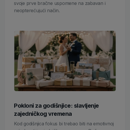
svoje prve bračne uspomene na zabavan i
neopterećujući način.
Pokloni za godišnjice: slavljenje
zajedničkog vremena
Kod godišnjica fokus bi trebao biti na emotivnoj